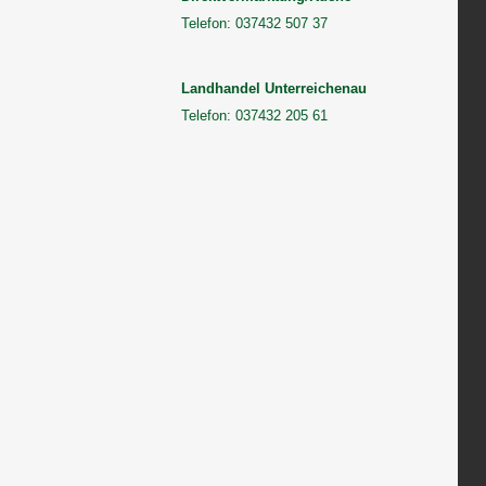
Telefon: 037432 507 37
Landhandel Unterreichenau
Telefon: 037432 205 61